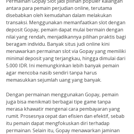
Permainan Gopay Slot jadi pilihan populer kalangan
antara para pemain perjudian online, terutama
disebabkan oleh kemudahan dalam melakukan
transaksi. Menggunakan memanfaatkan slot dengan
deposit Gopay, pemain dapat mulai bermain dengan
nilai yang rendah, menjadikannya pilihan praktis bagi
beragam individu. Banyak situs judi online kini
menawarkan permainan slot via Gopay yang memiliki
minimal deposit yang terjangkau, hingga dimulai dari
5.000 IDR. Ini memungkinkan lebih banyak pemain
agar mencoba nasib sendiri tanpa harus
memasukkan sejumlah uang yang banyak.
Dengan permainan menggunakan Gopay, pemain
juga bisa menikmati berbagai tipe game tanpa
merasa khawatir mengenai cara pembayaran yang
rumit. Prosesnya cepat dan efisien dan efektif, sebab
itu pemain dapat mengfokuskan diri terhadap
permainan. Selain itu, Gopay menawarkan jaminan