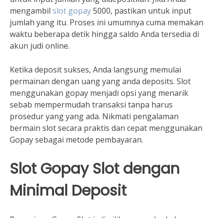
mengambil
slot gopay
5000, pastikan untuk input
jumlah yang itu. Proses ini umumnya cuma memakan
waktu beberapa detik hingga saldo Anda tersedia di
akun judi online.
Ketika deposit sukses, Anda langsung memulai
permainan dengan uang yang anda deposits. Slot
menggunakan gopay menjadi opsi yang menarik
sebab mempermudah transaksi tanpa harus
prosedur yang yang ada. Nikmati pengalaman
bermain slot secara praktis dan cepat menggunakan
Gopay sebagai metode pembayaran.
Slot Gopay Slot dengan
Minimal Deposit