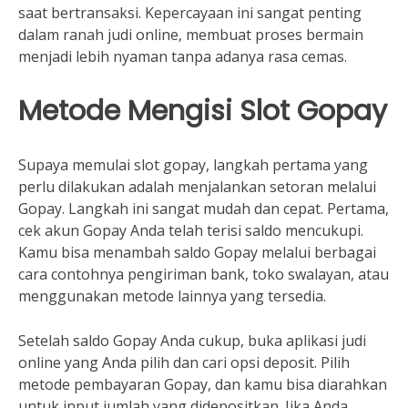
saat bertransaksi. Kepercayaan ini sangat penting
dalam ranah judi online, membuat proses bermain
menjadi lebih nyaman tanpa adanya rasa cemas.
Metode Mengisi Slot Gopay
Supaya memulai slot gopay, langkah pertama yang
perlu dilakukan adalah menjalankan setoran melalui
Gopay. Langkah ini sangat mudah dan cepat. Pertama,
cek akun Gopay Anda telah terisi saldo mencukupi.
Kamu bisa menambah saldo Gopay melalui berbagai
cara contohnya pengiriman bank, toko swalayan, atau
menggunakan metode lainnya yang tersedia.
Setelah saldo Gopay Anda cukup, buka aplikasi judi
online yang Anda pilih dan cari opsi deposit. Pilih
metode pembayaran Gopay, dan kamu bisa diarahkan
untuk input jumlah yang didepositkan. Jika Anda