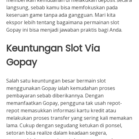
memberikan kemudahan di melakukan deposit secara
langsung, sebab kamu bisa memfokuskan pada
keseruan game tanpa ada gangguan. Mari kita
ekspor lebih tentang bagaimana permainan slot
Gopay ini bisa menjadi jawaban praktis bagi Anda.
Keuntungan Slot Via
Gopay
Salah satu keuntungan besar bermain slot
menggunakan Gopay ialah kemudahan proses
pembayaran sebab diberikannya. Dengan
memanfaatkan Gopay, pengguna tak usah repot-
repot memasukkan informasi kartu kredit atau
melakukan proses transfer yang sering kali memakan
lama. Cukup dengan segudang ketukan di ponsel,
setoran bisa realize dalam keadaan segera,