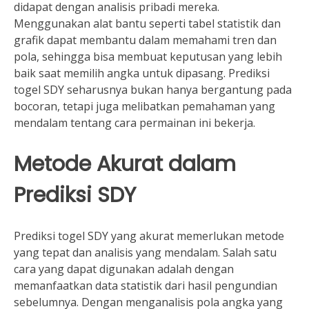
didapat dengan analisis pribadi mereka.
Menggunakan alat bantu seperti tabel statistik dan
grafik dapat membantu dalam memahami tren dan
pola, sehingga bisa membuat keputusan yang lebih
baik saat memilih angka untuk dipasang. Prediksi
togel SDY seharusnya bukan hanya bergantung pada
bocoran, tetapi juga melibatkan pemahaman yang
mendalam tentang cara permainan ini bekerja.
Metode Akurat dalam
Prediksi SDY
Prediksi togel SDY yang akurat memerlukan metode
yang tepat dan analisis yang mendalam. Salah satu
cara yang dapat digunakan adalah dengan
memanfaatkan data statistik dari hasil pengundian
sebelumnya. Dengan menganalisis pola angka yang