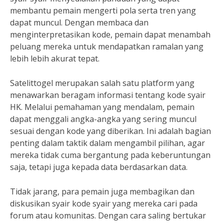
membantu pemain mengerti pola serta tren yang
dapat muncul. Dengan membaca dan
menginterpretasikan kode, pemain dapat menambah
peluang mereka untuk mendapatkan ramalan yang
lebih lebih akurat tepat.
Satelittogel merupakan salah satu platform yang
menawarkan beragam informasi tentang kode syair
HK. Melalui pemahaman yang mendalam, pemain
dapat menggali angka-angka yang sering muncul
sesuai dengan kode yang diberikan. Ini adalah bagian
penting dalam taktik dalam mengambil pilihan, agar
mereka tidak cuma bergantung pada keberuntungan
saja, tetapi juga kepada data berdasarkan data.
Tidak jarang, para pemain juga membagikan dan
diskusikan syair kode syair yang mereka cari pada
forum atau komunitas. Dengan cara saling bertukar