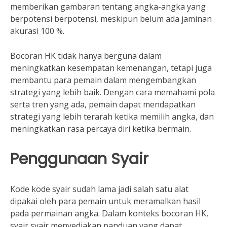
memberikan gambaran tentang angka-angka yang
berpotensi berpotensi, meskipun belum ada jaminan
akurasi 100 %.
Bocoran HK tidak hanya berguna dalam
meningkatkan kesempatan kemenangan, tetapi juga
membantu para pemain dalam mengembangkan
strategi yang lebih baik. Dengan cara memahami pola
serta tren yang ada, pemain dapat mendapatkan
strategi yang lebih terarah ketika memilih angka, dan
meningkatkan rasa percaya diri ketika bermain.
Penggunaan Syair
Kode kode syair sudah lama jadi salah satu alat
dipakai oleh para pemain untuk meramalkan hasil
pada permainan angka. Dalam konteks bocoran HK,
syair syair menyediakan panduan yang dapat