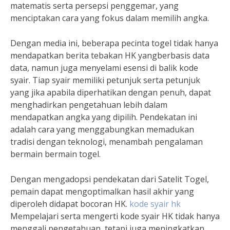
matematis serta persepsi penggemar, yang
menciptakan cara yang fokus dalam memilih angka.
Dengan media ini, beberapa pecinta togel tidak hanya
mendapatkan berita tebakan HK yangberbasis data
data, namun juga menyelami esensi di balik kode
syair. Tiap syair memiliki petunjuk serta petunjuk
yang jika apabila diperhatikan dengan penuh, dapat
menghadirkan pengetahuan lebih dalam
mendapatkan angka yang dipilih. Pendekatan ini
adalah cara yang menggabungkan memadukan
tradisi dengan teknologi, menambah pengalaman
bermain bermain togel.
Dengan mengadopsi pendekatan dari Satelit Togel,
pemain dapat mengoptimalkan hasil akhir yang
diperoleh didapat bocoran HK.
kode syair hk
Mempelajari serta mengerti kode syair HK tidak hanya
menggali pengetahuan, tetapi juga meningkatkan