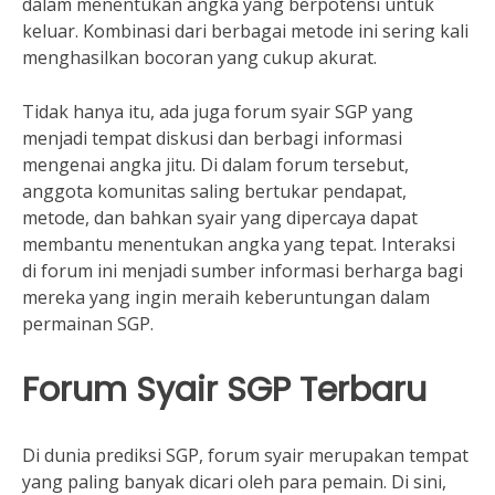
dalam menentukan angka yang berpotensi untuk
keluar. Kombinasi dari berbagai metode ini sering kali
menghasilkan bocoran yang cukup akurat.
Tidak hanya itu, ada juga forum syair SGP yang
menjadi tempat diskusi dan berbagi informasi
mengenai angka jitu. Di dalam forum tersebut,
anggota komunitas saling bertukar pendapat,
metode, dan bahkan syair yang dipercaya dapat
membantu menentukan angka yang tepat. Interaksi
di forum ini menjadi sumber informasi berharga bagi
mereka yang ingin meraih keberuntungan dalam
permainan SGP.
Forum Syair SGP Terbaru
Di dunia prediksi SGP, forum syair merupakan tempat
yang paling banyak dicari oleh para pemain. Di sini,