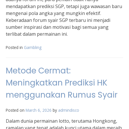
mendapatkan prediksi SGP, tetapi juga wawasan baru
mengenai pola angka yang mungkin efektif.
Keberadaan forum syair SGP terbaru ini menjadi
sumber inspirasi dan motivasi bagi semua yang
terlibat dalam permainan ini.
Posted in
Gambling
Metode Cermat:
Meningkatkan Prediksi HK
menggunakan Rumus Syair
Posted on
March 6, 2026
by
admindisco
Dalam dunia permainan lotto, terutama Hongkong,
ramalan yang tepat adalah kunci utama dalam meraih