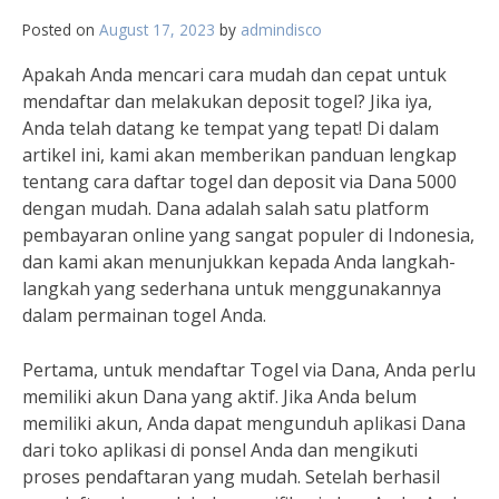
Posted on
August 17, 2023
by
admindisco
Apakah Anda mencari cara mudah dan cepat untuk
mendaftar dan melakukan deposit togel? Jika iya,
Anda telah datang ke tempat yang tepat! Di dalam
artikel ini, kami akan memberikan panduan lengkap
tentang cara daftar togel dan deposit via Dana 5000
dengan mudah. Dana adalah salah satu platform
pembayaran online yang sangat populer di Indonesia,
dan kami akan menunjukkan kepada Anda langkah-
langkah yang sederhana untuk menggunakannya
dalam permainan togel Anda.
Pertama, untuk mendaftar Togel via Dana, Anda perlu
memiliki akun Dana yang aktif. Jika Anda belum
memiliki akun, Anda dapat mengunduh aplikasi Dana
dari toko aplikasi di ponsel Anda dan mengikuti
proses pendaftaran yang mudah. Setelah berhasil