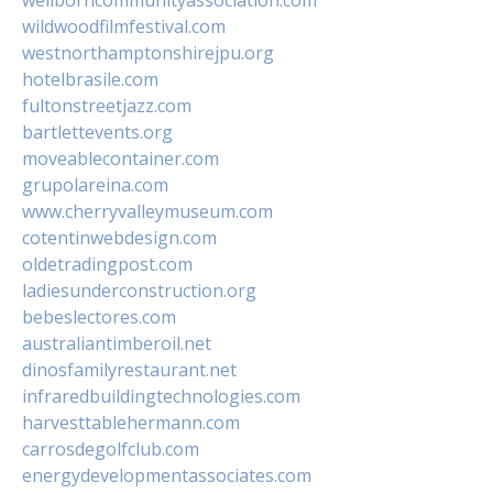
wellborncommunityassociation.com
wildwoodfilmfestival.com
westnorthamptonshirejpu.org
hotelbrasile.com
fultonstreetjazz.com
bartlettevents.org
moveablecontainer.com
grupolareina.com
www.cherryvalleymuseum.com
cotentinwebdesign.com
oldetradingpost.com
ladiesunderconstruction.org
bebeslectores.com
australiantimberoil.net
dinosfamilyrestaurant.net
infraredbuildingtechnologies.com
harvesttablehermann.com
carrosdegolfclub.com
energydevelopmentassociates.com