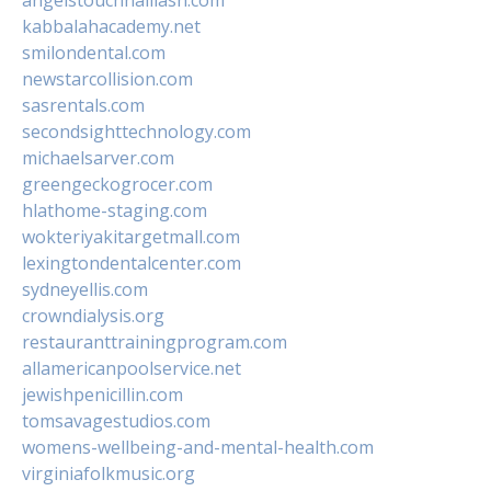
angelstouchnaillash.com
kabbalahacademy.net
smilondental.com
newstarcollision.com
sasrentals.com
secondsighttechnology.com
michaelsarver.com
greengeckogrocer.com
hlathome-staging.com
wokteriyakitargetmall.com
lexingtondentalcenter.com
sydneyellis.com
crowndialysis.org
restauranttrainingprogram.com
allamericanpoolservice.net
jewishpenicillin.com
tomsavagestudios.com
womens-wellbeing-and-mental-health.com
virginiafolkmusic.org