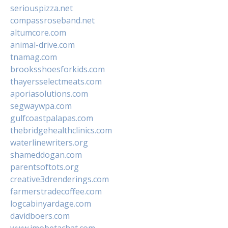
seriouspizza.net
compassroseband.net
altumcore.com
animal-drive.com
tnamag.com
brooksshoesforkids.com
thayersselectmeats.com
aporiasolutions.com
segwaywpa.com
gulfcoastpalapas.com
thebridgehealthclinics.com
waterlinewriters.org
shameddogan.com
parentsoftots.org
creative3drenderings.com
farmerstradecoffee.com
logcabinyardage.com
davidboers.com