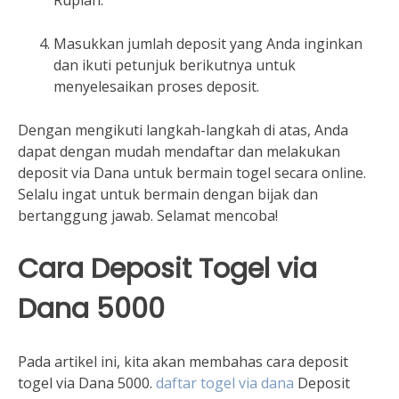
Rupiah.
Masukkan jumlah deposit yang Anda inginkan
dan ikuti petunjuk berikutnya untuk
menyelesaikan proses deposit.
Dengan mengikuti langkah-langkah di atas, Anda
dapat dengan mudah mendaftar dan melakukan
deposit via Dana untuk bermain togel secara online.
Selalu ingat untuk bermain dengan bijak dan
bertanggung jawab. Selamat mencoba!
Cara Deposit Togel via
Dana 5000
Pada artikel ini, kita akan membahas cara deposit
togel via Dana 5000.
daftar togel via dana
Deposit