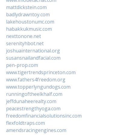
www.imobetachat.com
mattdickstein.com
badlydrawntoy.com
lakehoustonumc.com
habakkukmusic.com
nexttonone.net
serenityhbot.net
joshuainternational.org
susansnailandfacial.com
pen-prop.com
www.tigertrendsprinceton.com
www.fathers4freedom.org
www.topperlyngundogs.com
runningoftheelkhalf.com
jeffdunaheerealty.com
peacestrengthyoga.com
freedomfinancialsolutionsinc.com
flexfoldtraps.com
amendsracingengines.com