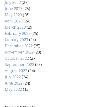
July 2023
(27)
June 2023
(25)
May 2023
(26)
April 2023
(24)
March 2023
(29)
February 2023
(25)
January 2023
(24)
December 2022
(25)
November 2022
(23)
October 2022
(27)
September 2022
(23)
August 2022
(24)
July 2022
(24)
June 2022
(24)
May 2022
(13)