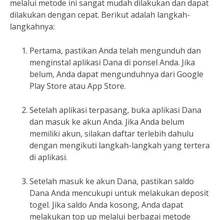
melalui metode ini sangat mudah dilakukan dan dapat
dilakukan dengan cepat. Berikut adalah langkah-
langkahnya:
Pertama, pastikan Anda telah mengunduh dan
menginstal aplikasi Dana di ponsel Anda. Jika
belum, Anda dapat mengunduhnya dari Google
Play Store atau App Store.
Setelah aplikasi terpasang, buka aplikasi Dana
dan masuk ke akun Anda. Jika Anda belum
memiliki akun, silakan daftar terlebih dahulu
dengan mengikuti langkah-langkah yang tertera
di aplikasi.
Setelah masuk ke akun Dana, pastikan saldo
Dana Anda mencukupi untuk melakukan deposit
togel. Jika saldo Anda kosong, Anda dapat
melakukan top up melalui berbagai metode