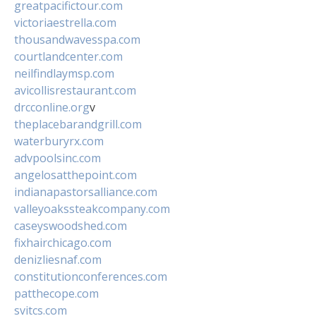
greatpacifictour.com
victoriaestrella.com
thousandwavesspa.com
courtlandcenter.com
neilfindlaymsp.com
avicollisrestaurant.com
drcconline.org
v
theplacebarandgrill.com
waterburyrx.com
advpoolsinc.com
angelosatthepoint.com
indianapastorsalliance.com
valleyoakssteakcompany.com
caseyswoodshed.com
fixhairchicago.com
denizliesnaf.com
constitutionconferences.com
patthecope.com
svitcs.com