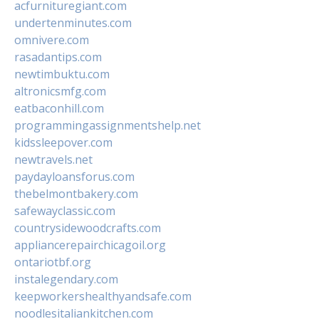
acfurnituregiant.com
undertenminutes.com
omnivere.com
rasadantips.com
newtimbuktu.com
altronicsmfg.com
eatbaconhill.com
programmingassignmentshelp.net
kidssleepover.com
newtravels.net
paydayloansforus.com
thebelmontbakery.com
safewayclassic.com
countrysidewoodcrafts.com
appliancerepairchicagoil.org
ontariotbf.org
instalegendary.com
keepworkershealthyandsafe.com
noodlesitaliankitchen.com