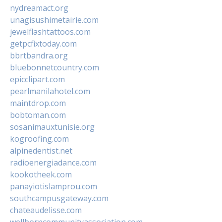
nydreamact.org
unagisushimetairie.com
jewelflashtattoos.com
getpcfixtoday.com
bbrtbandra.org
bluebonnetcountry.com
epicclipart.com
pearlmanilahotel.com
maintdrop.com
bobtoman.com
sosanimauxtunisie.org
kogroofing.com
alpinedentist.net
radioenergiadance.com
kookotheek.com
panayiotislamprou.com
southcampusgateway.com
chateaudelisse.com