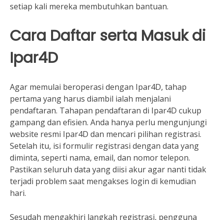
setiap kali mereka membutuhkan bantuan.
Cara Daftar serta Masuk di
Ipar4D
Agar memulai beroperasi dengan Ipar4D, tahap
pertama yang harus diambil ialah menjalani
pendaftaran. Tahapan pendaftaran di Ipar4D cukup
gampang dan efisien. Anda hanya perlu mengunjungi
website resmi Ipar4D dan mencari pilihan registrasi.
Setelah itu, isi formulir registrasi dengan data yang
diminta, seperti nama, email, dan nomor telepon.
Pastikan seluruh data yang diisi akur agar nanti tidak
terjadi problem saat mengakses login di kemudian
hari.
Sesudah mengakhiri langkah registrasi, pengguna