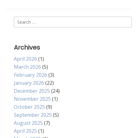
Search
for:
Archives
April 2026
(1)
March 2026
(5)
February 2026
(3)
January 2026
(22)
December 2025
(24)
November 2025
(1)
October 2025
(9)
September 2025
(5)
August 2025
(7)
April 2025
(1)