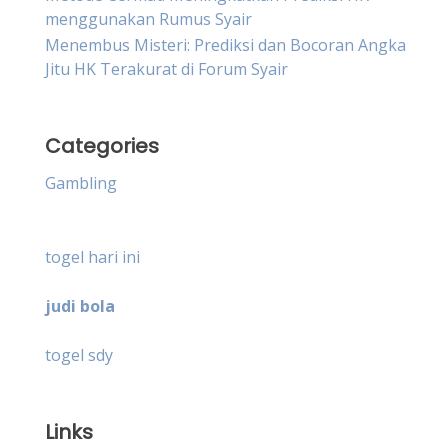
menggunakan Rumus Syair
Menembus Misteri: Prediksi dan Bocoran Angka
Jitu HK Terakurat di Forum Syair
Categories
Gambling
togel hari ini
judi bola
togel sdy
Links