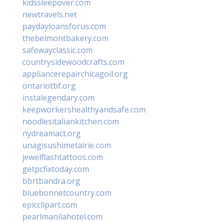
kidssleepover.com
newtravels.net
paydayloansforus.com
thebelmontbakery.com
safewayclassic.com
countrysidewoodcrafts.com
appliancerepairchicagoil.org
ontariotbf.org
instalegendary.com
keepworkershealthyandsafe.com
noodlesitaliankitchen.com
nydreamact.org
unagisushimetairie.com
jewelflashtattoos.com
getpcfixtoday.com
bbrtbandra.org
bluebonnetcountry.com
epicclipart.com
pearlmanilahotel.com