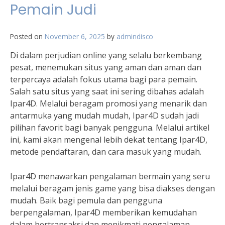
Pemain Judi
Posted on
November 6, 2025
by
admindisco
Di dalam perjudian online yang selalu berkembang
pesat, menemukan situs yang aman dan aman dan
terpercaya adalah fokus utama bagi para pemain.
Salah satu situs yang saat ini sering dibahas adalah
Ipar4D. Melalui beragam promosi yang menarik dan
antarmuka yang mudah mudah, Ipar4D sudah jadi
pilihan favorit bagi banyak pengguna. Melalui artikel
ini, kami akan mengenal lebih dekat tentang Ipar4D,
metode pendaftaran, dan cara masuk yang mudah.
Ipar4D menawarkan pengalaman bermain yang seru
melalui beragam jenis game yang bisa diakses dengan
mudah. Baik bagi pemula dan pengguna
berpengalaman, Ipar4D memberikan kemudahan
dalam bertransaksi dan menikmati pengalaman