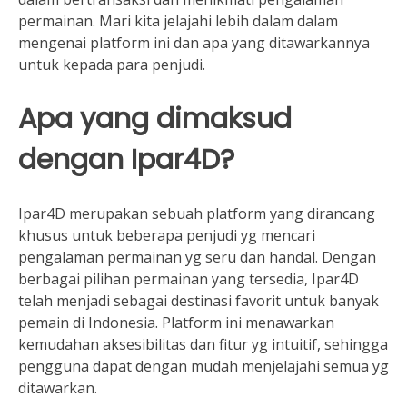
permainan. Mari kita jelajahi lebih dalam dalam
mengenai platform ini dan apa yang ditawarkannya
untuk kepada para penjudi.
Apa yang dimaksud
dengan Ipar4D?
Ipar4D merupakan sebuah platform yang dirancang
khusus untuk beberapa penjudi yg mencari
pengalaman permainan yg seru dan handal. Dengan
berbagai pilihan permainan yang tersedia, Ipar4D
telah menjadi sebagai destinasi favorit untuk banyak
pemain di Indonesia. Platform ini menawarkan
kemudahan aksesibilitas dan fitur yg intuitif, sehingga
pengguna dapat dengan mudah menjelajahi semua yg
ditawarkan.