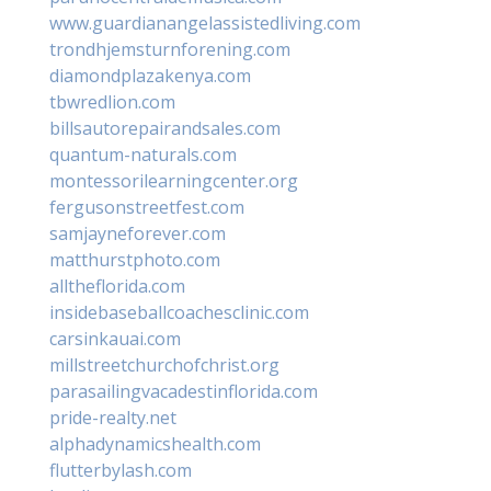
www.guardianangelassistedliving.com
trondhjemsturnforening.com
diamondplazakenya.com
tbwredlion.com
billsautorepairandsales.com
quantum-naturals.com
montessorilearningcenter.org
fergusonstreetfest.com
samjayneforever.com
matthurstphoto.com
alltheflorida.com
insidebaseballcoachesclinic.com
carsinkauai.com
millstreetchurchofchrist.org
parasailingvacadestinflorida.com
pride-realty.net
alphadynamicshealth.com
flutterbylash.com