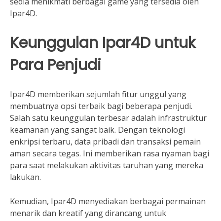
sedia menikmati berbagai game yang tersedia oleh
Ipar4D.
Keunggulan Ipar4D untuk
Para Penjudi
Ipar4D memberikan sejumlah fitur unggul yang
membuatnya opsi terbaik bagi beberapa penjudi.
Salah satu keunggulan terbesar adalah infrastruktur
keamanan yang sangat baik. Dengan teknologi
enkripsi terbaru, data pribadi dan transaksi pemain
aman secara tegas. Ini memberikan rasa nyaman bagi
para saat melakukan aktivitas taruhan yang mereka
lakukan.
Kemudian, Ipar4D menyediakan berbagai permainan
menarik dan kreatif yang dirancang untuk