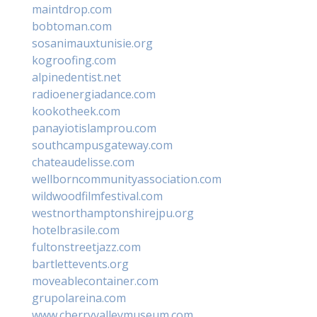
maintdrop.com
bobtoman.com
sosanimauxtunisie.org
kogroofing.com
alpinedentist.net
radioenergiadance.com
kookotheek.com
panayiotislamprou.com
southcampusgateway.com
chateaudelisse.com
wellborncommunityassociation.com
wildwoodfilmfestival.com
westnorthamptonshirejpu.org
hotelbrasile.com
fultonstreetjazz.com
bartlettevents.org
moveablecontainer.com
grupolareina.com
www.cherryvalleymuseum.com