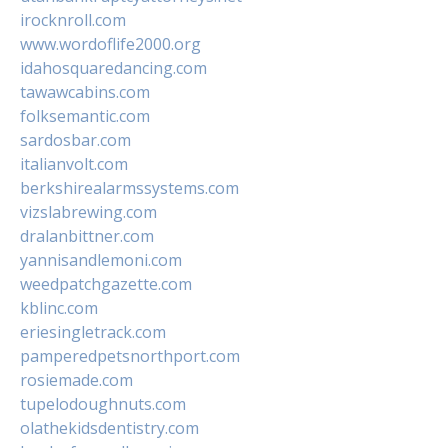
irocknroll.com
www.wordoflife2000.org
idahosquaredancing.com
tawawcabins.com
folksemantic.com
sardosbar.com
italianvolt.com
berkshirealarmssystems.com
vizslabrewing.com
dralanbittner.com
yannisandlemoni.com
weedpatchgazette.com
kblinc.com
eriesingletrack.com
pamperedpetsnorthport.com
rosiemade.com
tupelodoughnuts.com
olathekidsdentistry.com