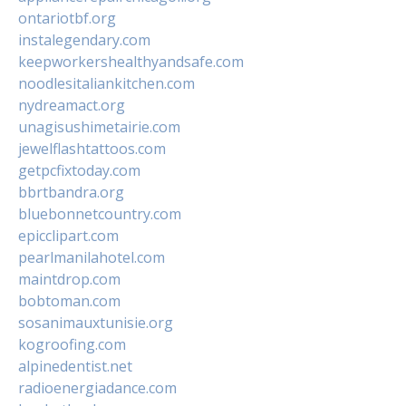
ontariotbf.org
instalegendary.com
keepworkershealthyandsafe.com
noodlesitaliankitchen.com
nydreamact.org
unagisushimetairie.com
jewelflashtattoos.com
getpcfixtoday.com
bbrtbandra.org
bluebonnetcountry.com
epicclipart.com
pearlmanilahotel.com
maintdrop.com
bobtoman.com
sosanimauxtunisie.org
kogroofing.com
alpinedentist.net
radioenergiadance.com