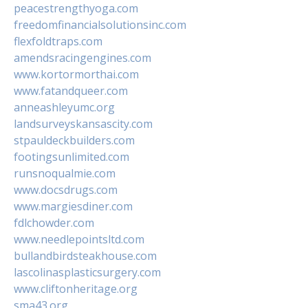
peacestrengthyoga.com
freedomfinancialsolutionsinc.com
flexfoldtraps.com
amendsracingengines.com
www.kortormorthai.com
www.fatandqueer.com
anneashleyumc.org
landsurveyskansascity.com
stpauldeckbuilders.com
footingsunlimited.com
runsnoqualmie.com
www.docsdrugs.com
www.margiesdiner.com
fdlchowder.com
www.needlepointsltd.com
bullandbirdsteakhouse.com
lascolinasplasticsurgery.com
www.cliftonheritage.org
sma43.org