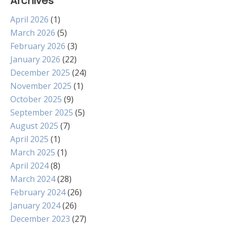
Archives
April 2026
(1)
March 2026
(5)
February 2026
(3)
January 2026
(22)
December 2025
(24)
November 2025
(1)
October 2025
(9)
September 2025
(5)
August 2025
(7)
April 2025
(1)
March 2025
(1)
April 2024
(8)
March 2024
(28)
February 2024
(26)
January 2024
(26)
December 2023
(27)