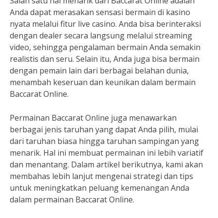
Salah satu hal menarik dari Baccarat Online adalah
Anda dapat merasakan sensasi bermain di kasino
nyata melalui fitur live casino. Anda bisa berinteraksi
dengan dealer secara langsung melalui streaming
video, sehingga pengalaman bermain Anda semakin
realistis dan seru. Selain itu, Anda juga bisa bermain
dengan pemain lain dari berbagai belahan dunia,
menambah keseruan dan keunikan dalam bermain
Baccarat Online.
Permainan Baccarat Online juga menawarkan
berbagai jenis taruhan yang dapat Anda pilih, mulai
dari taruhan biasa hingga taruhan sampingan yang
menarik. Hal ini membuat permainan ini lebih variatif
dan menantang. Dalam artikel berikutnya, kami akan
membahas lebih lanjut mengenai strategi dan tips
untuk meningkatkan peluang kemenangan Anda
dalam permainan Baccarat Online.