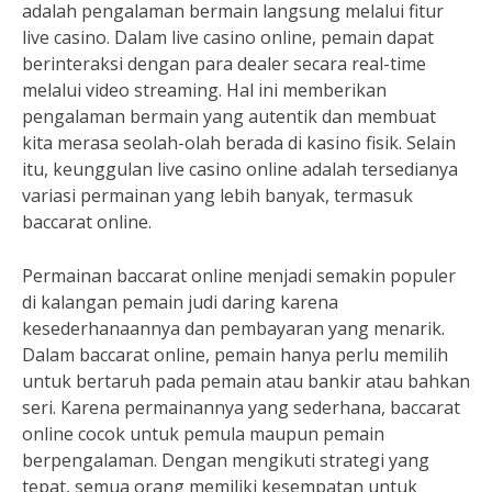
adalah pengalaman bermain langsung melalui fitur
live casino. Dalam live casino online, pemain dapat
berinteraksi dengan para dealer secara real-time
melalui video streaming. Hal ini memberikan
pengalaman bermain yang autentik dan membuat
kita merasa seolah-olah berada di kasino fisik. Selain
itu, keunggulan live casino online adalah tersedianya
variasi permainan yang lebih banyak, termasuk
baccarat online.
Permainan baccarat online menjadi semakin populer
di kalangan pemain judi daring karena
kesederhanaannya dan pembayaran yang menarik.
Dalam baccarat online, pemain hanya perlu memilih
untuk bertaruh pada pemain atau bankir atau bahkan
seri. Karena permainannya yang sederhana, baccarat
online cocok untuk pemula maupun pemain
berpengalaman. Dengan mengikuti strategi yang
tepat, semua orang memiliki kesempatan untuk