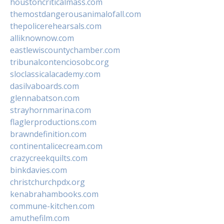
houstoncriticalmass.com
themostdangerousanimalofall.com
thepolicerehearsals.com
alliknownow.com
eastlewiscountychamber.com
tribunalcontenciosobc.org
sloclassicalacademy.com
dasilvaboards.com
glennabatson.com
strayhornmarina.com
flaglerproductions.com
brawndefinition.com
continentalicecream.com
crazycreekquilts.com
binkdavies.com
christchurchpdx.org
kenabrahambooks.com
commune-kitchen.com
amuthefilm.com