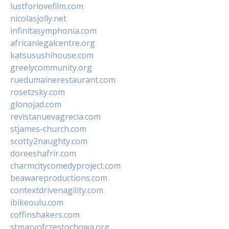
lustforlovefilm.com
nicolasjolly.net
infinitasymphonia.com
africanlegalcentre.org
katsusushihouse.com
greelycommunity.org
ruedumainerestaurant.com
rosetzsky.com
glonojad.com
revistanuevagrecia.com
stjames-church.com
scotty2naughty.com
doreeshafrir.com
charmcitycomedyproject.com
beawareproductions.com
contextdrivenagility.com
ibikeoulu.com
coffinshakers.com
stmaryofczestochowa.org