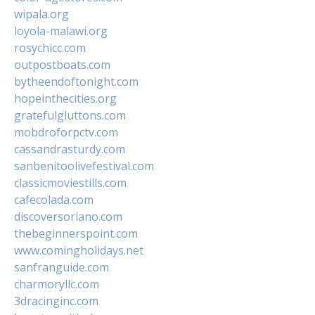
wipala.org
loyola-malawi.org
rosychicc.com
outpostboats.com
bytheendoftonight.com
hopeinthecities.org
gratefulgluttons.com
mobdroforpctv.com
cassandrasturdy.com
sanbenitoolivefestival.com
classicmoviestills.com
cafecolada.com
discoversoriano.com
thebeginnerspoint.com
www.comingholidays.net
sanfranguide.com
charmoryllc.com
3dracinginc.com