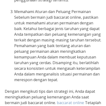
penggunaan strategi tertentu.
Memahami Aturan dan Peluang Permainan
Sebelum bermain judi baccarat online, pastikan
untuk memahami aturan permainan dengan
baik. Ketahui berbagai jenis taruhan yang dapat
Anda tempatkan dan peluang kemenangan yang
terkait dengan masing-masing taruhan tersebut.
Pemahaman yang baik tentang aturan dan
peluang permainan akan meningkatkan
kemampuan Anda dalam membuat keputusan
taruhan yang cerdas. Disamping itu, berlatihlah
secara konsisten untuk mengasah keterampilan
Anda dalam menganalisis situasi permainan dan
merespon dengan tepat.
Dengan mengikuti tips dan strategi ini, Anda dapat
meningkatkan peluang kemenangan Anda saat
bermain judi baccarat online.
baccarat online
Tetaplah