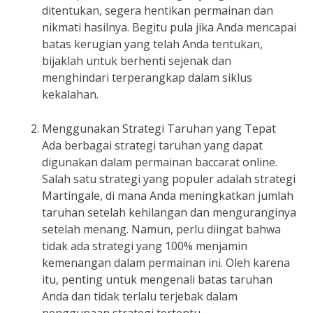
ditentukan, segera hentikan permainan dan
nikmati hasilnya. Begitu pula jika Anda mencapai
batas kerugian yang telah Anda tentukan,
bijaklah untuk berhenti sejenak dan
menghindari terperangkap dalam siklus
kekalahan.
Menggunakan Strategi Taruhan yang Tepat
Ada berbagai strategi taruhan yang dapat
digunakan dalam permainan baccarat online.
Salah satu strategi yang populer adalah strategi
Martingale, di mana Anda meningkatkan jumlah
taruhan setelah kehilangan dan menguranginya
setelah menang. Namun, perlu diingat bahwa
tidak ada strategi yang 100% menjamin
kemenangan dalam permainan ini. Oleh karena
itu, penting untuk mengenali batas taruhan
Anda dan tidak terlalu terjebak dalam