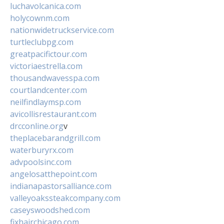
luchavolcanica.com
holycownm.com
nationwidetruckservice.com
turtleclubpg.com
greatpacifictour.com
victoriaestrella.com
thousandwavesspa.com
courtlandcenter.com
neilfindlaymsp.com
avicollisrestaurant.com
drcconline.org
v
theplacebarandgrill.com
waterburyrx.com
advpoolsinc.com
angelosatthepoint.com
indianapastorsalliance.com
valleyoakssteakcompany.com
caseyswoodshed.com
fixhairchicago.com