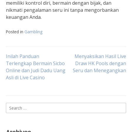
memiliki kontrol diri, bermain dengan bijak, dan
nikmati pengalaman seru ini tanpa mengorbankan
keuangan Anda.
Posted in
Gambling
Post
Inilah Panduan
Menyaksikan Hasil Live
Terlengkap Bermain Sicbo
Draw HK Pools dengan
Online dan Judi Dadu Uang
Seru dan Menegangkan
navigation
Asli di Live Casino
Search
for: