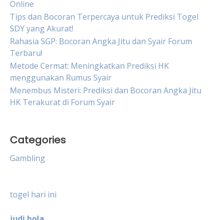
Online
Tips dan Bocoran Terpercaya untuk Prediksi Togel
SDY yang Akurat!
Rahasia SGP: Bocoran Angka Jitu dan Syair Forum
Terbaru!
Metode Cermat: Meningkatkan Prediksi HK
menggunakan Rumus Syair
Menembus Misteri: Prediksi dan Bocoran Angka Jitu
HK Terakurat di Forum Syair
Categories
Gambling
togel hari ini
judi bola