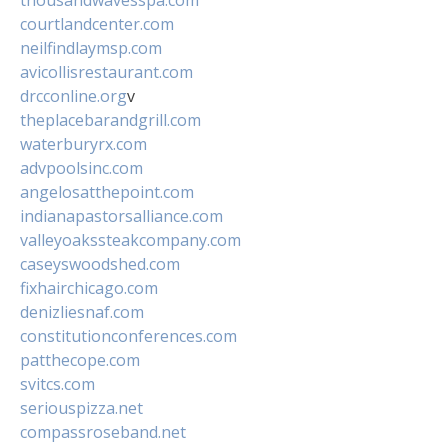
thousandwavesspa.com
courtlandcenter.com
neilfindlaymsp.com
avicollisrestaurant.com
drcconline.org
v
theplacebarandgrill.com
waterburyrx.com
advpoolsinc.com
angelosatthepoint.com
indianapastorsalliance.com
valleyoakssteakcompany.com
caseyswoodshed.com
fixhairchicago.com
denizliesnaf.com
constitutionconferences.com
patthecope.com
svitcs.com
seriouspizza.net
compassroseband.net