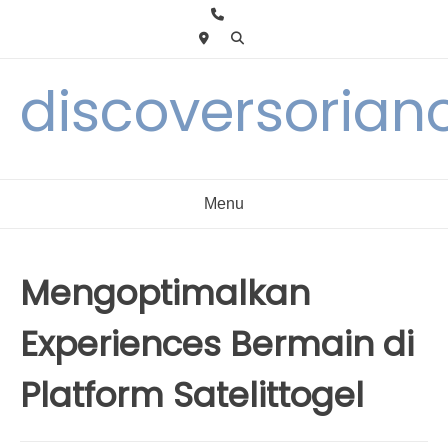
Skip
to
content
discoversorian
Menu
Mengoptimalkan
Experiences Bermain di
Platform Satelittogel