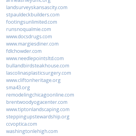
anneashleyumc.org
landsurveyskansascity.com
stpauldeckbuilders.com
footingsunlimited.com
runsnoqualmie.com
www.docsdrugs.com
www.margiesdiner.com
fdlchowder.com
www.needlepointsltd.com
bullandbirdsteakhouse.com
lascolinasplasticsurgery.com
www.cliftonheritage.org
sma43.org
remodelingchicagoonline.com
brentwoodyogacenter.com
www.tiptonlandscaping.com
steppingupstewardship.org
ccvoptica.com
washingtonlehigh.com