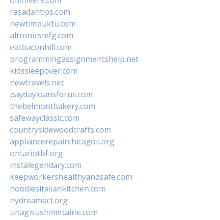
omnivere.com
rasadantips.com
newtimbuktu.com
altronicsmfg.com
eatbaconhill.com
programmingassignmentshelp.net
kidssleepover.com
newtravels.net
paydayloansforus.com
thebelmontbakery.com
safewayclassic.com
countrysidewoodcrafts.com
appliancerepairchicagoil.org
ontariotbf.org
instalegendary.com
keepworkershealthyandsafe.com
noodlesitaliankitchen.com
nydreamact.org
unagisushimetairie.com