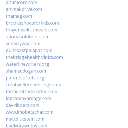
altumcore.com
animal-drive.com
tnamag.com
brooksshoesforkids.com
thayersselectmeats.com
aporiasolutions.com
segwaywpa.com
gulfcoastpalapas.com
thebridgehealthclinics.com
waterlinewriters.org
shameddogan.com
parentsoftots.org
creative3drenderings.com
farmerstradecoffee.com
logcabinyardage.com
davidboers.com
www.imobetachat.com
mattdickstein.com
badlydrawntoy.com