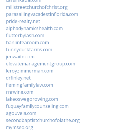
carsinkauai.com
millstreetchurchofchrist.org
parasailingvacadestinflorida.com
pride-realty.net
alphadynamicshealth.com
flutterbylash.com
hanlintearoom.com
funnyduckfarms.com
jenwaite.com
elevatemanagementgroup.com
leroyzimmerman.com
drfinley.net
flemingfamilylaw.com
rnrwine.com
lakeoswegorowing.com
fuquayfamilycounseling.com
agouveia.com
secondbaptistchurchofolathe.org
mymseo.org