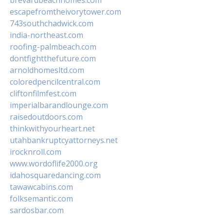
brevardbeachhomes.com
escapefromtheivorytower.com
743southchadwick.com
india-northeast.com
roofing-palmbeach.com
dontfightthefuture.com
arnoldhomesltd.com
coloredpencilcentral.com
cliftonfilmfest.com
imperialbarandlounge.com
raisedoutdoors.com
thinkwithyourheart.net
utahbankruptcyattorneys.net
irocknroll.com
www.wordoflife2000.org
idahosquaredancing.com
tawawcabins.com
folksemantic.com
sardosbar.com