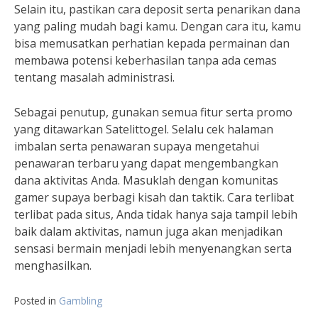
Selain itu, pastikan cara deposit serta penarikan dana
yang paling mudah bagi kamu. Dengan cara itu, kamu
bisa memusatkan perhatian kepada permainan dan
membawa potensi keberhasilan tanpa ada cemas
tentang masalah administrasi.
Sebagai penutup, gunakan semua fitur serta promo
yang ditawarkan Satelittogel. Selalu cek halaman
imbalan serta penawaran supaya mengetahui
penawaran terbaru yang dapat mengembangkan
dana aktivitas Anda. Masuklah dengan komunitas
gamer supaya berbagi kisah dan taktik. Cara terlibat
terlibat pada situs, Anda tidak hanya saja tampil lebih
baik dalam aktivitas, namun juga akan menjadikan
sensasi bermain menjadi lebih menyenangkan serta
menghasilkan.
Posted in
Gambling