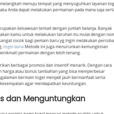
lu melangkah menuju tempat yang menyuguhkan layanan tog
 maka Anda dapat melakukan permainan pada mana saja sert
erupakan keluwesan terkait dengan jumlah belanja. Banyak
diakan kamu untuk melakukan taruhan itu mulai dengan nom
ini sangat cocok bagi pemain baru yg ingin melakukan percob
g.
togel dana
Metode ini juga menurunkan kemungkinan
 menikmati permainan dengan lebih tenang.
rikan berbagai promosi dan insentif menarik. Dengan cara
an harga atau bonus tambahan yang bisa memperbesar
galaman bermain togel menjadi jauh bermanfaat serta
k kesempatan agar mendapatkan keuntungan.
ktis dan Menguntungkan
ara pecinta game togel mencari metode praktis untuk