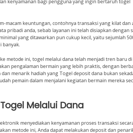
dan kenyamanan bagi pengguna yang ingin bertaruh togel
m-macam keuntungan, contohnya transaksi yang kilat dan 
a pribadi anda, sebab layanan ini telah disiapkan dengan 
minimal yang ditawarkan pun cukup kecil, yaitu sejumlah 50
i banyak.
 metode ini, togel melalui dana telah menjadi tren baru di
akan pengalaman bermain yang lebih praktis, dengan berb
 dan menarik hadiah yang Togel deposit dana bukan sekad
mudah pemain dalam menjalani kegiatan bermain mereka se
ogel Melalui Dana
ektronik menyediakan kenyamanan proses transaksi secar
akan metode ini, Anda dapat melakukan deposit dan penari