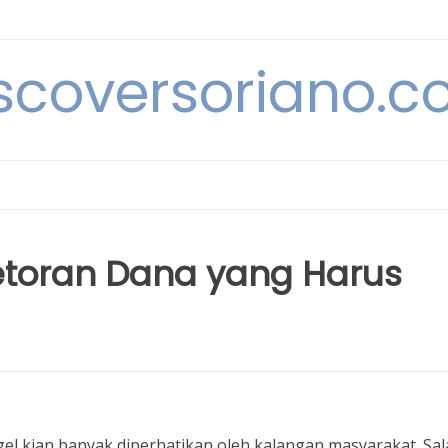
scoversoriano.
etoran Dana yang Harus
gel kian banyak diperhatikan oleh kalangan masyarakat. Sa