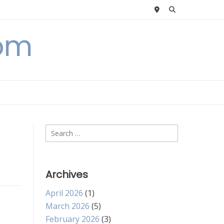
com
Search
for:
Archives
April 2026
(1)
March 2026
(5)
February 2026
(3)