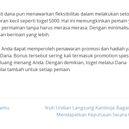
it dana pun menawarkan fleksibilitas dalam melakukan set
toran kecil seperti togel 5000. Hal ini memungkinkan pemain
am permainan tanpa harus merasa merasa. Dengan minimalis
n bermain yang lebih.
rti Anda dapat memperoleh penawaran promosi dan hadiah 
 Dana. Bonus tersebut sering kali termasuk promotion spes
luang menang Anda. Dengan demikian, togel melalui Dana
lai tambah untuk setiap pemain.
kamu
Ikuti Undian Langsung Kamboja: Baga
Mendapatkan Keputusan Secara 