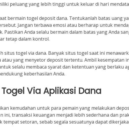
ki peluang yang lebih tinggi untuk keluar di hari mendata
saat bermain togel deposit dana. Tentukanlah batas uang y
 tersebut. Jangan terbawa emosi atau berharap untuk menda
k. Pastikan Anda selalu bermain dalam batas yang Anda sa
ar tetap dalam kontrol.
h situs togel via dana. Banyak situs togel saat ini menawar
u atau yang menyetor deposit tertentu. Ambil kesempatan in
untuk selalu membaca syarat dan ketentuan yang berlaku a
mendukung keberhasilan Anda.
ogel Via Aplikasi Dana
ikan kemudahan untuk para pemain yang melakukan depos
ini, transaksi keuangan menjadi lebih sederhana dan prakt
k tempat setoran, sebab segala sesuatunya dapat dikerjak