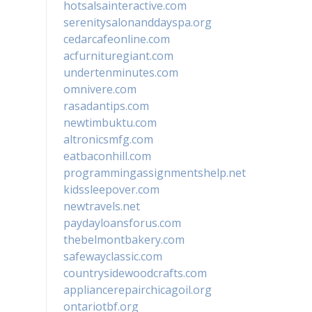
hotsalsainteractive.com
serenitysalonanddayspa.org
cedarcafeonline.com
acfurnituregiant.com
undertenminutes.com
omnivere.com
rasadantips.com
newtimbuktu.com
altronicsmfg.com
eatbaconhill.com
programmingassignmentshelp.net
kidssleepover.com
newtravels.net
paydayloansforus.com
thebelmontbakery.com
safewayclassic.com
countrysidewoodcrafts.com
appliancerepairchicagoil.org
ontariotbf.org