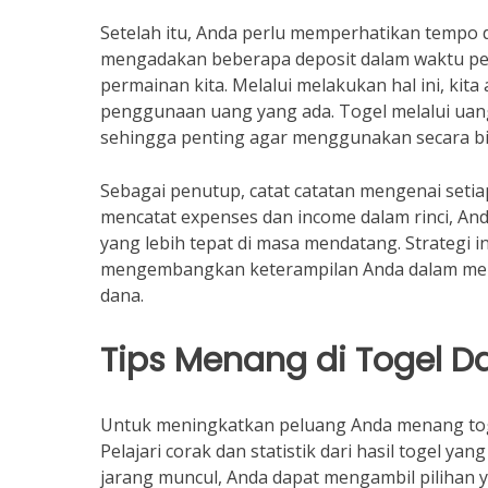
Setelah itu, Anda perlu memperhatikan tempo 
mengadakan beberapa deposit dalam waktu pen
permainan kita. Melalui melakukan hal ini, 
penggunaan uang yang ada. Togel melalui uang
sehingga penting agar menggunakan secara bi
Sebagai penutup, catat catatan mengenai setia
mencatat expenses dan income dalam rinci, An
yang lebih tepat di masa mendatang. Strategi 
mengembangkan keterampilan Anda dalam mene
dana.
Tips Menang di Togel D
Untuk meningkatkan peluang Anda menang togel
Pelajari corak dan statistik dari hasil togel 
jarang muncul, Anda dapat mengambil pilihan y