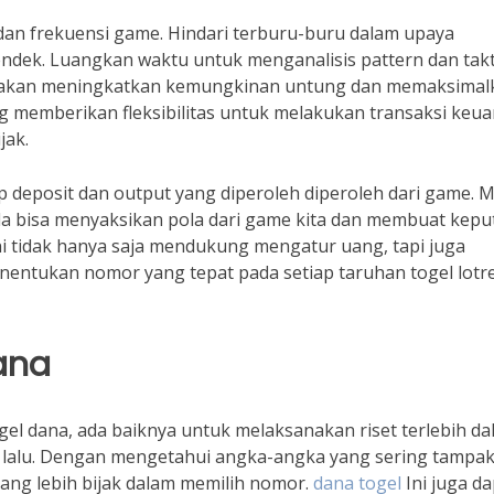
dan frekuensi game. Hindari terburu-buru dalam upaya
dek. Luangkan waktu untuk menganalisis pattern dan takt
kita akan meningkatkan kemungkinan untung dan memaksimal
 memberikan fleksibilitas untuk melakukan transaksi keu
jak.
p deposit dan output yang diperoleh diperoleh dari game. M
da bisa menyaksikan pola dari game kita dan membuat kep
ini tidak hanya saja mendukung mengatur uang, tapi juga
ntukan nomor yang tepat pada setiap taruhan togel lotr
ana
 dana, ada baiknya untuk melaksanakan riset terlebih da
yang lalu. Dengan mengetahui angka-angka yang sering tampa
ang lebih bijak dalam memilih nomor.
dana togel
Ini juga d