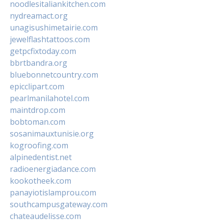
noodlesitaliankitchen.com
nydreamact.org
unagisushimetairie.com
jewelflashtattoos.com
getpcfixtoday.com
bbrtbandra.org
bluebonnetcountry.com
epicclipart.com
pearlmanilahotel.com
maintdrop.com
bobtoman.com
sosanimauxtunisie.org
kogroofing.com
alpinedentist.net
radioenergiadance.com
kookotheek.com
panayiotislamprou.com
southcampusgateway.com
chateaudelisse.com