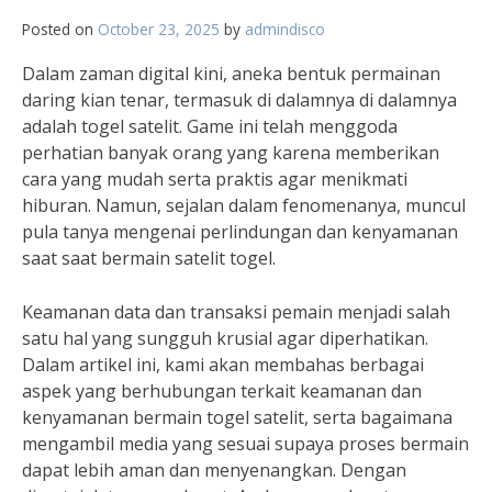
Posted on
October 23, 2025
by
admindisco
Dalam zaman digital kini, aneka bentuk permainan
daring kian tenar, termasuk di dalamnya di dalamnya
adalah togel satelit. Game ini telah menggoda
perhatian banyak orang yang karena memberikan
cara yang mudah serta praktis agar menikmati
hiburan. Namun, sejalan dalam fenomenanya, muncul
pula tanya mengenai perlindungan dan kenyamanan
saat saat bermain satelit togel.
Keamanan data dan transaksi pemain menjadi salah
satu hal yang sungguh krusial agar diperhatikan.
Dalam artikel ini, kami akan membahas berbagai
aspek yang berhubungan terkait keamanan dan
kenyamanan bermain togel satelit, serta bagaimana
mengambil media yang sesuai supaya proses bermain
dapat lebih aman dan menyenangkan. Dengan