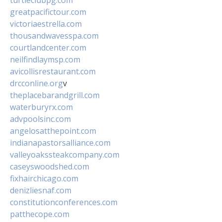
turtleclubpg.com
greatpacifictour.com
victoriaestrella.com
thousandwavesspa.com
courtlandcenter.com
neilfindlaymsp.com
avicollisrestaurant.com
drcconline.org
v
theplacebarandgrill.com
waterburyrx.com
advpoolsinc.com
angelosatthepoint.com
indianapastorsalliance.com
valleyoakssteakcompany.com
caseyswoodshed.com
fixhairchicago.com
denizliesnaf.com
constitutionconferences.com
patthecope.com