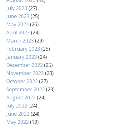
August 2023
(42)
July 2023
(27)
June 2023
(25)
May 2023
(26)
April 2023
(24)
March 2023
(29)
February 2023
(25)
January 2023
(24)
December 2022
(25)
November 2022
(23)
October 2022
(27)
September 2022
(23)
August 2022
(24)
July 2022
(24)
June 2022
(24)
May 2022
(13)