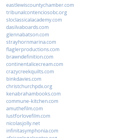
eastlewiscountychamber.com
tribunalcontenciosobc.org
sloclassicalacademy.com
dasilvaboards.com
glennabatson.com
strayhornmarina.com
flaglerproductions.com
brawndefinition.com
continentalicecream.com
crazycreekquilts.com
binkdavies.com
christchurchpdx.org
kenabrahambooks.com
commune-kitchen.com
amuthefilm.com
lustforlovefilm.com
nicolasjolly.net
infinitasymphonia.com