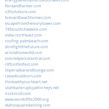
energydevelopmentassociates.com
floraandfarmer.com
s3fsolutions.com
brevardbeachhomes.com
escapefromtheivorytower.com
743southchadwick.com
india-northeast.com
roofing-palmbeach.com
dontfightthefuture.com
arnoldhomesltd.com
coloredpencilcentral.com
cliftonfilmfest.com
imperialbarandlounge.com
raisedoutdoors.com
thinkwithyourheart.net
utahbankruptcyattorneys.net
irocknroll.com
www.wordoflife2000.org
idahosquaredancing.com