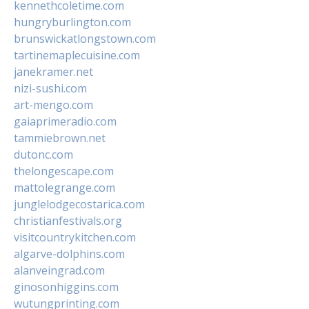
kennethcoletime.com
hungryburlington.com
brunswickatlongstown.com
tartinemaplecuisine.com
janekramer.net
nizi-sushi.com
art-mengo.com
gaiaprimeradio.com
tammiebrown.net
dutonc.com
thelongescape.com
mattolegrange.com
junglelodgecostarica.com
christianfestivals.org
visitcountrykitchen.com
algarve-dolphins.com
alanveingrad.com
ginosonhiggins.com
wutungprinting.com