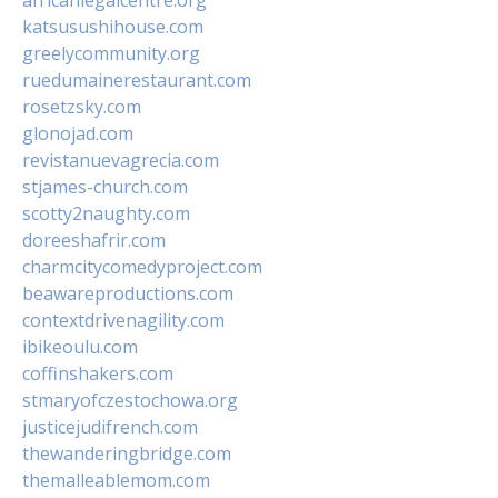
africanlegalcentre.org
katsusushihouse.com
greelycommunity.org
ruedumainerestaurant.com
rosetzsky.com
glonojad.com
revistanuevagrecia.com
stjames-church.com
scotty2naughty.com
doreeshafrir.com
charmcitycomedyproject.com
beawareproductions.com
contextdrivenagility.com
ibikeoulu.com
coffinshakers.com
stmaryofczestochowa.org
justicejudifrench.com
thewanderingbridge.com
themalleablemom.com