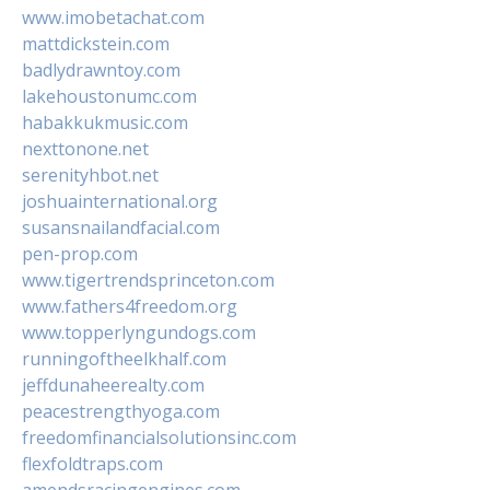
www.imobetachat.com
mattdickstein.com
badlydrawntoy.com
lakehoustonumc.com
habakkukmusic.com
nexttonone.net
serenityhbot.net
joshuainternational.org
susansnailandfacial.com
pen-prop.com
www.tigertrendsprinceton.com
www.fathers4freedom.org
www.topperlyngundogs.com
runningoftheelkhalf.com
jeffdunaheerealty.com
peacestrengthyoga.com
freedomfinancialsolutionsinc.com
flexfoldtraps.com