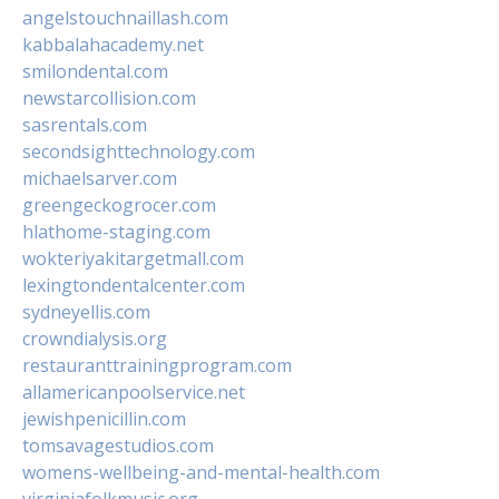
angelstouchnaillash.com
kabbalahacademy.net
smilondental.com
newstarcollision.com
sasrentals.com
secondsighttechnology.com
michaelsarver.com
greengeckogrocer.com
hlathome-staging.com
wokteriyakitargetmall.com
lexingtondentalcenter.com
sydneyellis.com
crowndialysis.org
restauranttrainingprogram.com
allamericanpoolservice.net
jewishpenicillin.com
tomsavagestudios.com
womens-wellbeing-and-mental-health.com