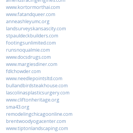
amendsracingengines.com
www.kortormorthai.com
www.fatandqueer.com
anneashleyumc.org
landsurveyskansascity.com
stpauldeckbuilders.com
footingsunlimited.com
runsnoqualmie.com
www.docsdrugs.com
www.margiesdiner.com
fdlchowder.com
www.needlepointsltd.com
bullandbirdsteakhouse.com
lascolinasplasticsurgery.com
www.cliftonheritage.org
sma43.org
remodelingchicagoonline.com
brentwoodyogacenter.com
www.tiptonlandscaping.com