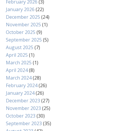
February 2026
(3)
January 2026
(22)
December 2025
(24)
November 2025
(1)
October 2025
(9)
September 2025
(5)
August 2025
(7)
April 2025
(1)
March 2025
(1)
April 2024
(8)
March 2024
(28)
February 2024
(26)
January 2024
(26)
December 2023
(27)
November 2023
(25)
October 2023
(30)
September 2023
(35)