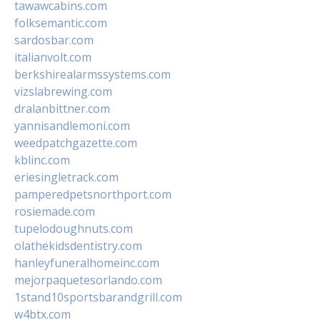
tawawcabins.com
folksemantic.com
sardosbar.com
italianvolt.com
berkshirealarmssystems.com
vizslabrewing.com
dralanbittner.com
yannisandlemoni.com
weedpatchgazette.com
kblinc.com
eriesingletrack.com
pamperedpetsnorthport.com
rosiemade.com
tupelodoughnuts.com
olathekidsdentistry.com
hanleyfuneralhomeinc.com
mejorpaquetesorlando.com
1stand10sportsbarandgrill.com
w4btx.com